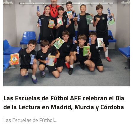
Las Escuelas de Fútbol AFE celebran el Día
de la Lectura en Madrid, Murcia y Córdoba
Las Escuelas de Fútbol...