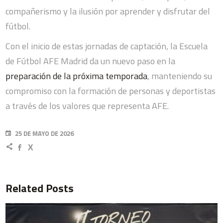
compañerismo y la ilusión por aprender y disfrutar del
fútbol.
Con el inicio de estas jornadas de captación, la Escuela
de Fútbol AFE Madrid da un nuevo paso en la
preparación de la próxima temporada
, manteniendo su
compromiso con la formación de personas y deportistas
a través de los valores que representa AFE.
25 DE MAYO DE 2026
Related Posts