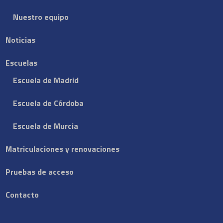
Nuestro equipo
Noticias
Escuelas
Escuela de Madrid
Escuela de Córdoba
Escuela de Murcia
Matriculaciones y renovaciones
Pruebas de acceso
Contacto