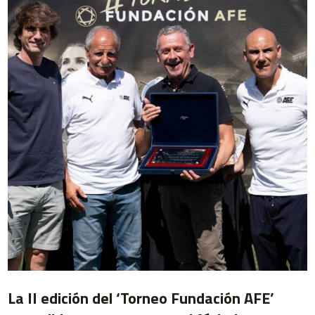
La II edición del ‘Torneo Fundación AFE’