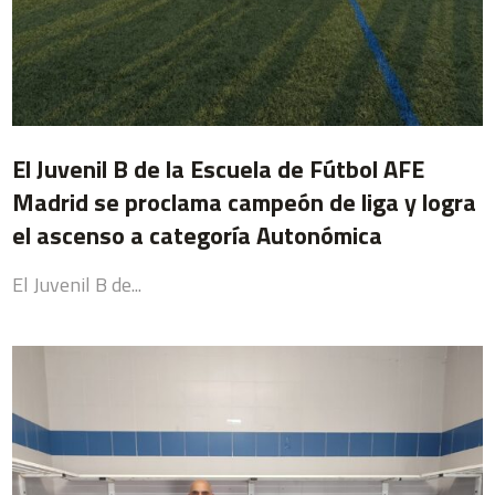
El Juvenil B de la Escuela de Fútbol AFE
Madrid se proclama campeón de liga y logra
el ascenso a categoría Autonómica
El Juvenil B de...