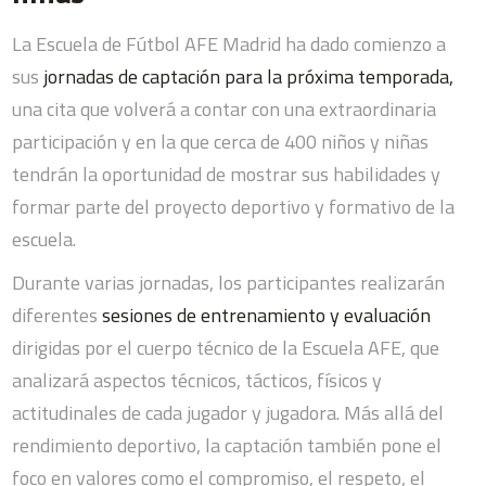
La Escuela de Fútbol AFE Madrid ha dado comienzo a
sus
jornadas de captación para la próxima temporada,
una cita que volverá a contar con una extraordinaria
participación y en la que cerca de 400 niños y niñas
tendrán la oportunidad de mostrar sus habilidades y
formar parte del proyecto deportivo y formativo de la
escuela.
Durante varias jornadas, los participantes realizarán
diferentes
sesiones de entrenamiento y evaluación
dirigidas por el cuerpo técnico de la Escuela AFE, que
analizará aspectos técnicos, tácticos, físicos y
actitudinales de cada jugador y jugadora. Más allá del
rendimiento deportivo, la captación también pone el
foco en valores como el compromiso, el respeto, el