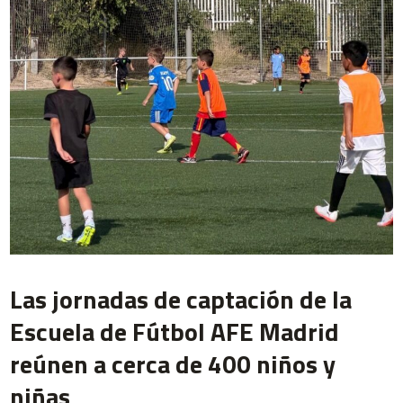
Las jornadas de captación de la
Escuela de Fútbol AFE Madrid
reúnen a cerca de 400 niños y
niñas