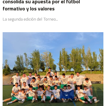
consolida su apuesta por el fútbol
formativo y los valores
La segunda edición del Torneo...