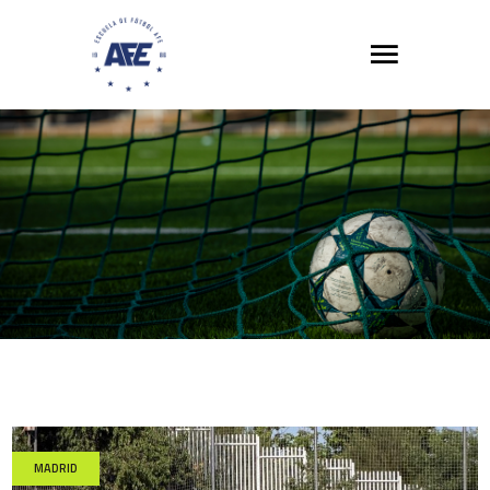
MADRID