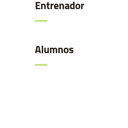
Entrenador
Alumnos