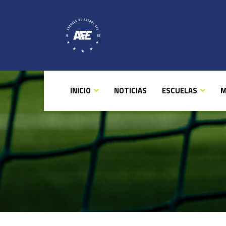
INICIO
NOTICIAS
ESCUELAS
M