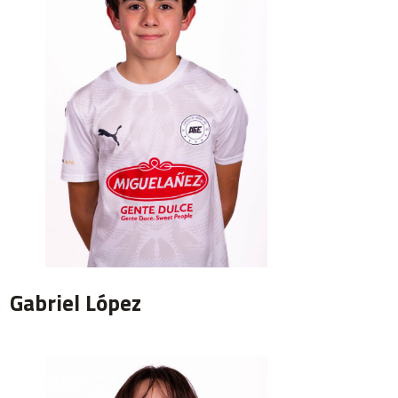
Gabriel López