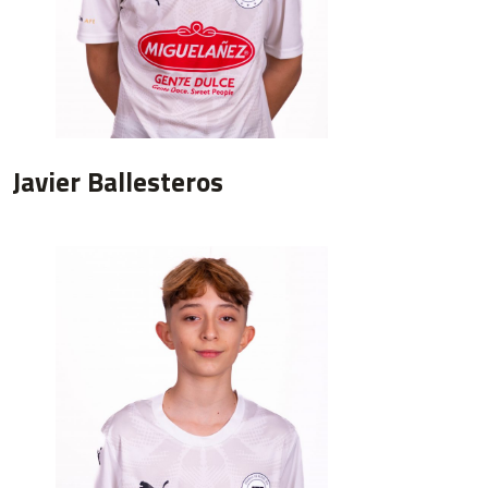
Javier Ballesteros