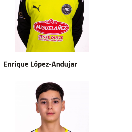
Enrique López-Andujar