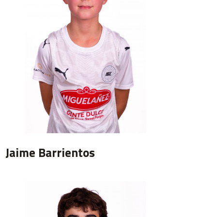
Jaime Barrientos