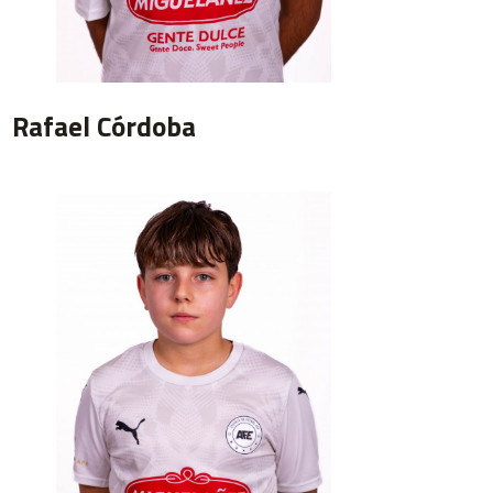
Rafael Córdoba