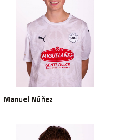
Manuel Núñez