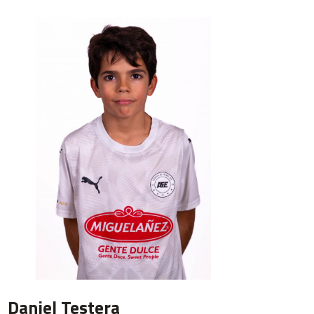
Daniel Testera