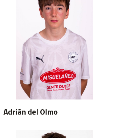
Adrián del Olmo