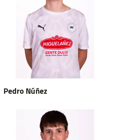
Pedro Núñez