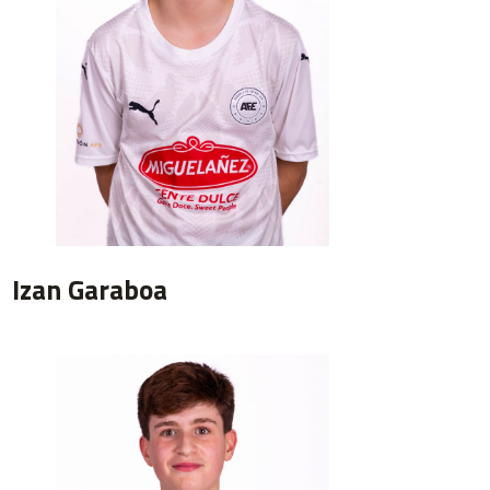
Izan Garaboa