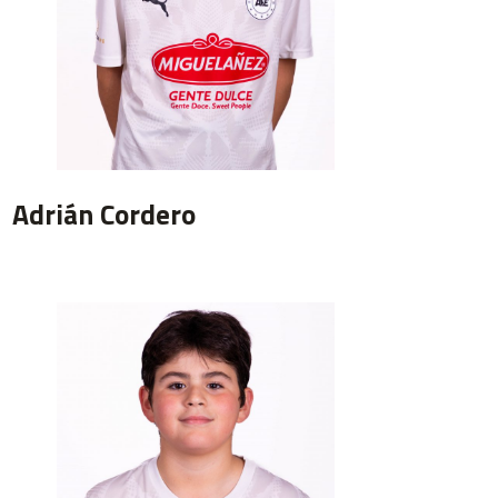
Adrián Cordero