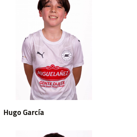
Hugo García