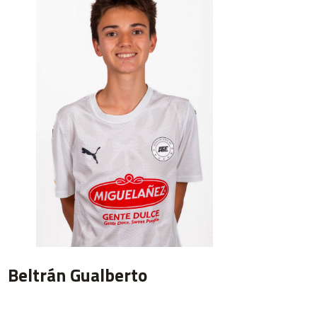
Beltrán Gualberto