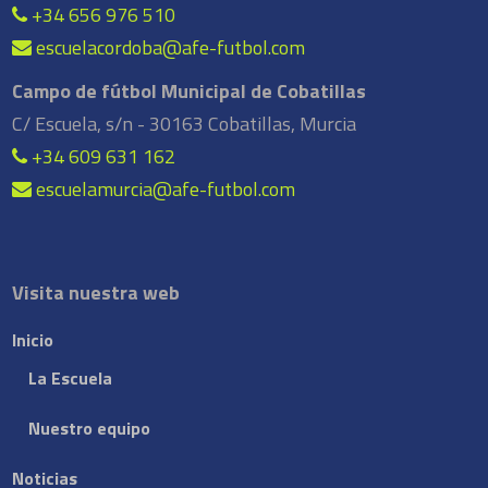
+34 656 976 510
escuelacordoba@afe-futbol.com
Campo de fútbol Municipal de Cobatillas
C/ Escuela, s/n - 30163 Cobatillas, Murcia
+34 609 631 162
escuelamurcia@afe-futbol.com
Visita nuestra web
Inicio
La Escuela
Nuestro equipo
Noticias