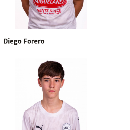
Diego Forero