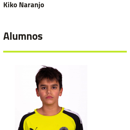
Kiko Naranjo
Alumnos