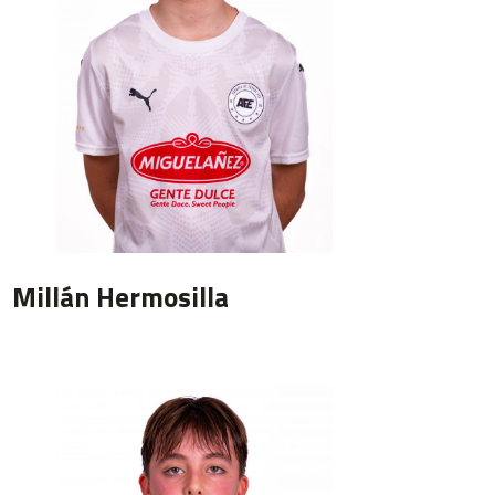
Millán Hermosilla