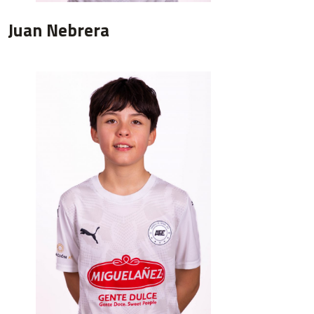
Juan Nebrera