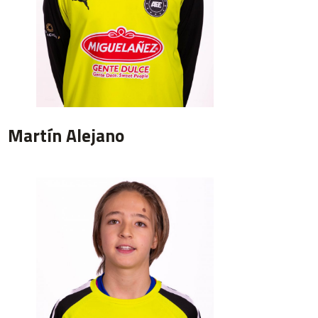
Martín Alejano