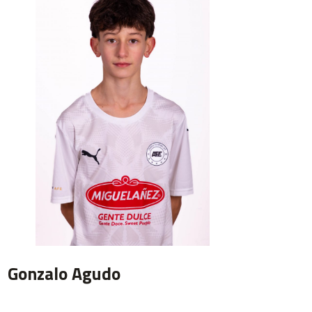
Gonzalo Agudo