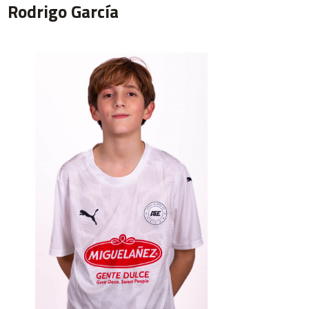
Rodrigo García