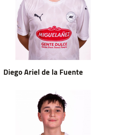
Diego Ariel de la Fuente