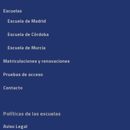
Escuelas
Escuela de Madrid
Escuela de Córdoba
Escuela de Murcia
Matriculaciones y renovaciones
Pruebas de acceso
Contacto
Políticas de las escuelas
Aviso Legal