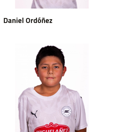
Daniel Ordóñez