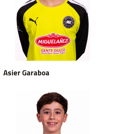
Asier Garaboa